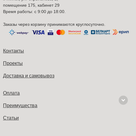
помещение 175, кабинет 29
Время работы: с 9:00 до 18:00.
Заказы через корзину принимаются круглосуточно.
Контакты
Проекты
Доставка и самовывоз
Оплата
Преимущества
Cтатьи