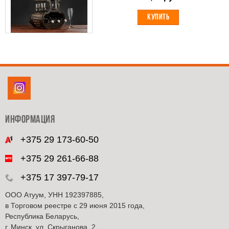
КУПИТЬ
ИНФОРМАЦИЯ
+375 29 173-60-50
+375 29 261-66-88
+375 17 397-79-17
ООО Атуум, УНН 192397885,
в Торговом реестре с 29 июня 2015 года,
Республика Беларусь,
г. Минск, ул. Скрыганова, 2,