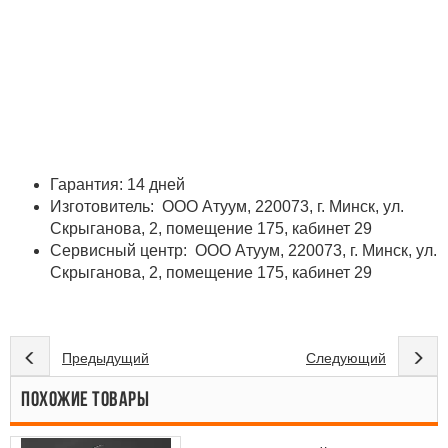
Гарантия: 14 дней
Изготовитель: ООО Атуум, 220073, г. Минск, ул.
Скрыганова, 2, помещение 175, кабинет 29
Сервисный центр: ООО Атуум, 220073, г. Минск, ул.
Скрыганова, 2, помещение 175, кабинет 29
Предыдущий
Следующий
ПОХОЖИЕ ТОВАРЫ