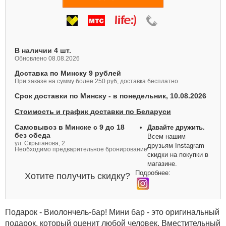
В наличии 4 шт.
Обновлено 08.08.2026
Доставка по Минску 9 рублей
При заказе на сумму более 250 руб, доставка бесплатно
Срок доставки по Минску -
в понедельник,
10.08.2026
Стоимость и график доставки по Беларуси
Самовывоз в Минске с 9 до 18
Давайте дружить.
без обеда
Всем нашим
ул. Скрыганова, 2
друзьям Instagram
Необходимо предварительное бронирование
скидки на покупки в
магазине.
Подробнее:
Хотите получить скидку?
Подарок - Виолончель-бар! Мини бар - это оригинальный
подарок, который оценит любой человек. Вместительный