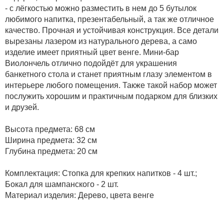
- с лёгкостью можно разместить в нем до 5 бутылок
любимого напитка, презентабельный, а так же отличное
качество. Прочная и устойчивая конструкция. Все детали
вырезаны лазером из натурального дерева, а само
изделие имеет приятный цвет венге. Мини-бар
Виолончель отлично подойдёт для украшения
банкетного стола и станет приятным глазу элементом в
интерьере любого помещения. Также такой набор может
послужить хорошим и практичным подарком для близких
и друзей.
Высота предмета: 68 см
Ширина предмета: 32 см
Глубина предмета: 20 см
Комплектация: Стопка для крепких напитков - 4 шт.;
Бокал для шампанского - 2 шт.
Материал изделия: Дерево, цвета венге