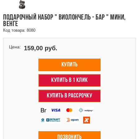
ПОДАРОЧНЫЙ НАБОР " ВИОЛОНЧЕЛЬ - БАР " МИНИ,
ВЕНГЕ
Код товара: 8080
Цена:
159,00 руб.
КУПИТЬ
КУПИТЬ В 1 КЛИК
КУПИТЬ В РАССРОЧКУ
ПОЗВОНИТЬ