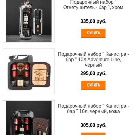
Подарочный набор "
Огнетушитель - бар ", хром
335,00 руб.
КУПИТЬ
Подарочный набор " Канистра -
бар " 10л Adventure Line,
черный
295,00 руб.
КУПИТЬ
Подарочный набор " Канистра -
бар " 10л, черный, кожа
305,00 руб.