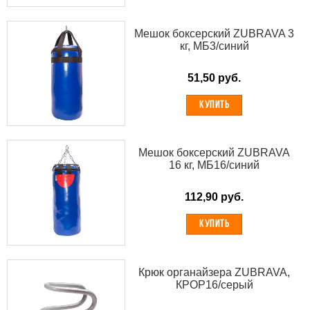
Мешок боксерский ZUBRAVA 3
кг, МБ3/синий
51,50 руб.
КУПИТЬ
Мешок боксерский ZUBRAVA
16 кг, МБ16/синий
112,90 руб.
КУПИТЬ
Крюк органайзера ZUBRAVA,
КРОР16/серый