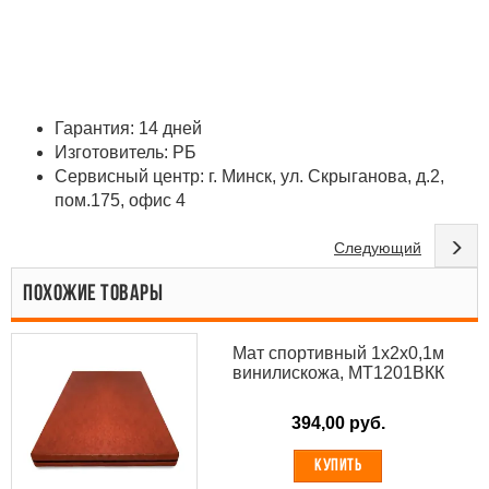
Гарантия: 14 дней
Изготовитель: РБ
Сервисный центр: г. Минск, ул. Скрыганова, д.2,
пом.175, офис 4
Следующий
ПОХОЖИЕ ТОВАРЫ
Мат спортивный 1х2х0,1м
винилискожа, МТ1201ВКК
394,00 руб.
КУПИТЬ