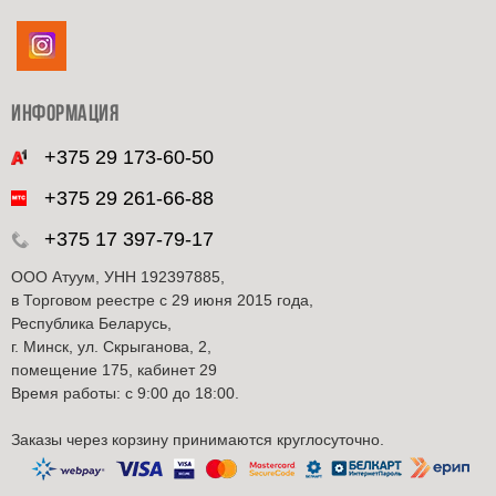
ИНФОРМАЦИЯ
+375 29 173-60-50
+375 29 261-66-88
+375 17 397-79-17
ООО Атуум, УНН 192397885,
в Торговом реестре с 29 июня 2015 года,
Республика Беларусь,
г. Минск, ул. Скрыганова, 2,
помещение 175, кабинет 29
Время работы: с 9:00 до 18:00.
Заказы через корзину принимаются круглосуточно.