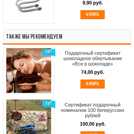
9,90 руб.
КУПИТЬ
ТАКЖЕ МЫ РЕКОМЕНДУЕМ
ХИТ
Подарочный сертификат
шоколадное обертывание
«Все в шоколаде»
74,00 руб.
КУПИТЬ
ХИТ
Сертификат подарочный
номиналом 100 белорусских
рублей
100,00 руб.