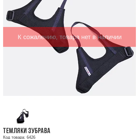
К сожалению, товара нет в наличии
ТЕМЛЯКИ ЗУБРАВА
Код товара: 6426