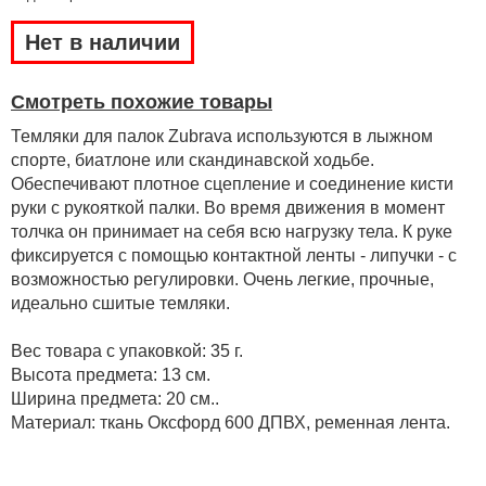
Нет в наличии
Смотреть похожие товары
Темляки для палок Zubrava используются в лыжном
спорте, биатлоне или скандинавской ходьбе.
Обеспечивают плотное сцепление и соединение кисти
руки с рукояткой палки. Во время движения в момент
толчка он принимает на себя всю нагрузку тела. К руке
фиксируется с помощью контактной ленты - липучки - с
возможностью регулировки. Очень легкие, прочные,
идеально сшитые темляки.
Вес товара с упаковкой: 35 г.
Высота предмета: 13 см.
Ширина предмета: 20 см..
Материал: ткань Оксфорд 600 ДПВХ, ременная лента.