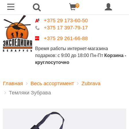
0
+375 29 173-60-50
+375 17 397-79-17
+375 29 261-66-88
Время работы интернет-магазина
подарков:
с 9:00 до 18:00 Пн-Пт
Корзина -
круглосуточно
Главная
Весь ассортимент
Zubrava
Темляки Зубрава