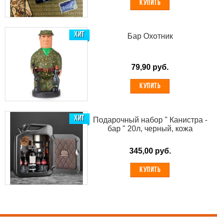
КУПИТЬ
ХИТ
Бар Охотник
79,90 руб.
КУПИТЬ
ХИТ
Подарочный набор " Канистра -
бар " 20л, черный, кожа
345,00 руб.
КУПИТЬ